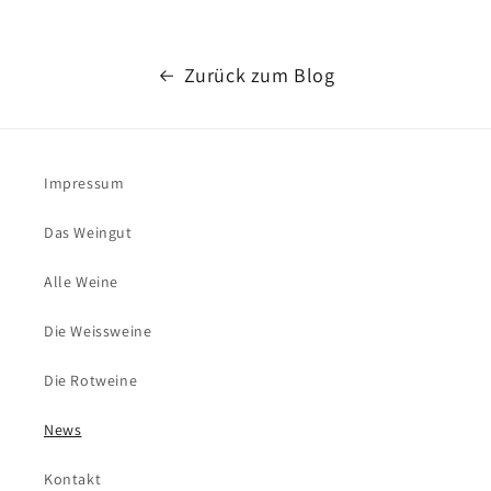
Zurück zum Blog
Impressum
Das Weingut
Alle Weine
Die Weissweine
Die Rotweine
News
Kontakt