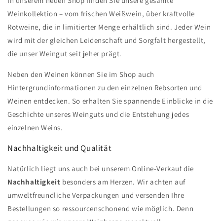
In unserem neuen Shop finden Sie unsere gesamte
Weinkollektion – vom frischen Weißwein, über kraftvolle
Rotweine, die in limitierter Menge erhältlich sind. Jeder Wein
wird mit der gleichen Leidenschaft und Sorgfalt hergestellt,
die unser Weingut seit jeher prägt.
Neben den Weinen können Sie im Shop auch
Hintergrundinformationen zu den einzelnen Rebsorten und
Weinen entdecken. So erhalten Sie spannende Einblicke in die
Geschichte unseres Weinguts und die Entstehung jedes
einzelnen Weins.
Nachhaltigkeit und Qualität
Natürlich liegt uns auch bei unserem Online-Verkauf die
Nachhaltigkeit
besonders am Herzen. Wir achten auf
umweltfreundliche Verpackungen und versenden Ihre
Bestellungen so ressourcenschonend wie möglich. Denn