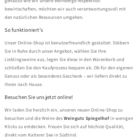
genauso wie wir unsere Weinberge respektvoll
bewirtschaften, möchten wir auch verantwortungsvoll mit
den natürlichen Ressourcen umgehen.
So funktioniert’s
Unser Online-Shop ist benutzerfreundlich gestaltet: Stöbern
Sie in Ruhe durch unser Angebot, wählen Sie Ihre
Lieblingsweine aus, legen Sie diese in den Warenkorb und
schließen Sie den Kaufprozess bequem ab. Ob für den eigenen
Genuss oder als besonderes Geschenk – wir liefern direkt zu
Ihnen nach Hause.
Besuchen Sie uns jetzt online!
Wir laden Sie herzlich ein, unseren neuen Online-Shop zu
besuchen und die Weine des
Weinguts Spiegelhof
in wenigen
Klicks zu entdecken. Freuen Sie sich auf höchste Qualität,
direkt vom Kalterer See in Südtirol.