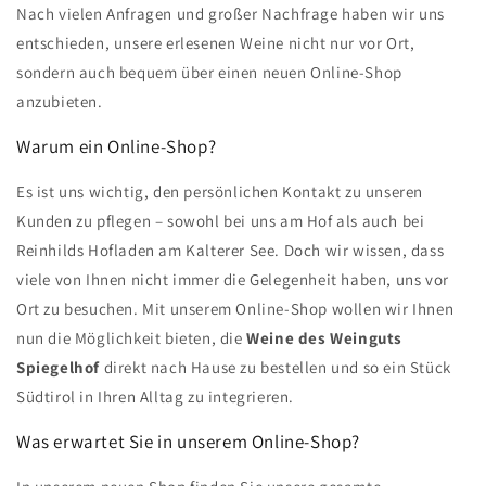
Nach vielen Anfragen und großer Nachfrage haben wir uns
entschieden, unsere erlesenen Weine nicht nur vor Ort,
sondern auch bequem über einen neuen Online-Shop
anzubieten.
Warum ein Online-Shop?
Es ist uns wichtig, den persönlichen Kontakt zu unseren
Kunden zu pflegen – sowohl bei uns am Hof als auch bei
Reinhilds Hofladen am Kalterer See. Doch wir wissen, dass
viele von Ihnen nicht immer die Gelegenheit haben, uns vor
Ort zu besuchen. Mit unserem Online-Shop wollen wir Ihnen
nun die Möglichkeit bieten, die
Weine des Weinguts
Spiegelhof
direkt nach Hause zu bestellen und so ein Stück
Südtirol in Ihren Alltag zu integrieren.
Was erwartet Sie in unserem Online-Shop?