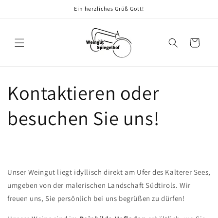
Direkt
Ein herzliches Grüß Gott!
zum
Inhalt
Warenkorb
Kontaktieren oder
besuchen Sie uns!
Unser Weingut liegt idyllisch direkt am Ufer des Kalterer Sees,
umgeben von der malerischen Landschaft Südtirols. Wir
freuen uns, Sie persönlich bei uns begrüßen zu dürfen!