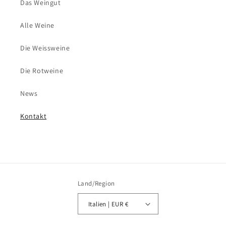
Das Weingut
Alle Weine
Die Weissweine
Die Rotweine
News
Kontakt
Land/Region
Italien | EUR €