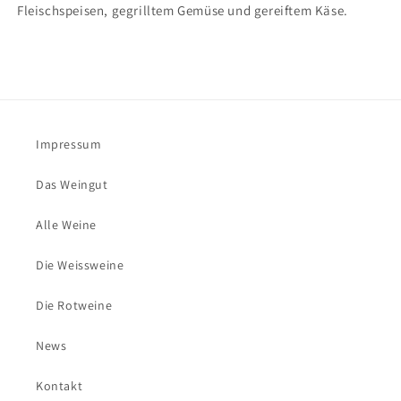
Fleischspeisen, gegrilltem Gemüse und gereiftem Käse.
Impressum
Das Weingut
Alle Weine
Die Weissweine
Die Rotweine
News
Kontakt