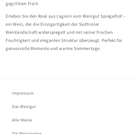
gegrilltem Fisch.
Erleben Sie den Rosé aus Lagrein vom Weingut Spiegelhof –
ein Wein, der die Einzigartigkeit der Südtiroler
Weinlandschaft widerspiegelt und mit seiner frischen
Fruchtigkeit und eleganten Struktur überzeugt. Perfekt für
genussvolle Momente und warme Sommertage.
Impressum
Das Weingut
Alle Weine
Die Weissweine